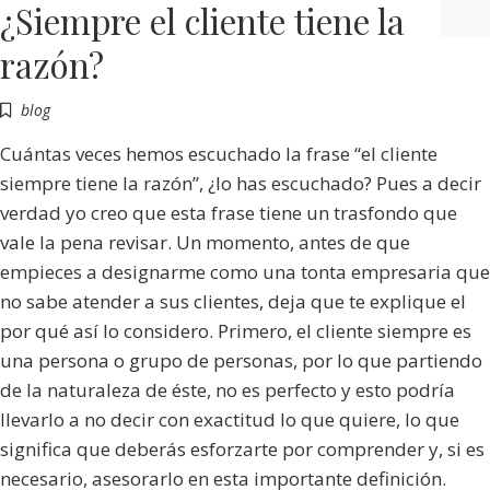
¿Siempre el cliente tiene la
razón?
blog
Cuántas veces hemos escuchado la frase “el cliente
siempre tiene la razón”, ¿lo has escuchado? Pues a decir
verdad yo creo que esta frase tiene un trasfondo que
vale la pena revisar. Un momento, antes de que
empieces a designarme como una tonta empresaria que
no sabe atender a sus clientes, deja que te explique el
por qué así lo considero. Primero, el cliente siempre es
una persona o grupo de personas, por lo que partiendo
de la naturaleza de éste, no es perfecto y esto podría
llevarlo a no decir con exactitud lo que quiere, lo que
significa que deberás esforzarte por comprender y, si es
necesario, asesorarlo en esta importante definición.