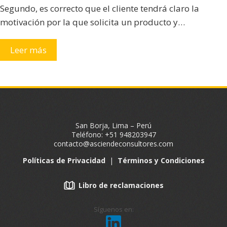
Segundo, es correcto que el cliente tendrá claro la
motivación por la que solicita un producto y…
Leer más
San Borja, Lima – Perú
Teléfono: +51 948203947
contacto@asciendeconsultores.com
Políticas de Privacidad
|
Términos y Condiciones
Libro de reclamaciones
Síguenos en: