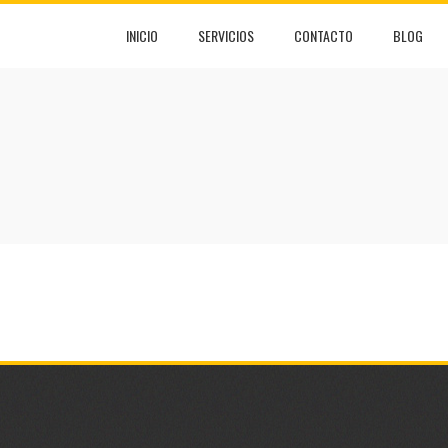
INICIO
SERVICIOS
CONTACTO
BLOG