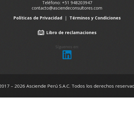
Teléfono: +51 948203947
contacto@asciendeconsultores.com
Políticas de Privacidad
|
Términos y Condiciones
Libro de reclamaciones
Síguenos en:
2017 – 2026 Asciende Perú S.A.C. Todos los derechos reservad